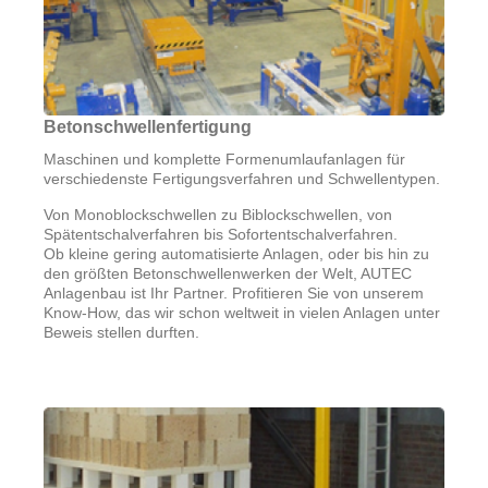
Betonschwellenfertigung
Maschinen und komplette Formenumlaufanlagen für
verschiedenste Fertigungsverfahren und Schwellentypen.
Von Monoblockschwellen zu Biblockschwellen, von
Spätentschalverfahren bis Sofortentschalverfahren.
Ob kleine gering automatisierte Anlagen, oder bis hin zu
den größten Betonschwellenwerken der Welt, AUTEC
Anlagenbau ist Ihr Partner. Profitieren Sie von unserem
Know-How, das wir schon weltweit in vielen Anlagen unter
B
eweis stellen durften.