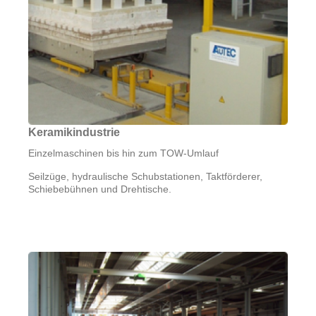
Keramikindustrie
Einzelmaschinen bis hin zum TOW-Umlauf
Seilzüge, hydraulische Schubstationen, Taktförderer,
Schiebebühnen und Drehtische.