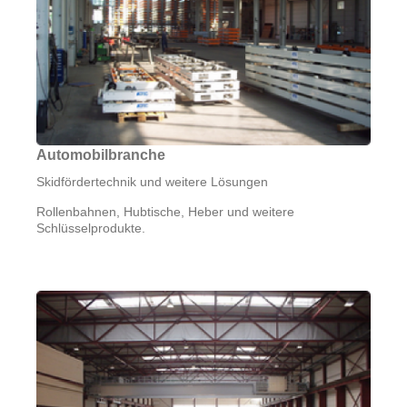
Automobilbranche
Skidfördertechnik und weitere Lösungen
Rollenbahnen, Hubtische, Heber und weitere
Schlüsselprodukte.