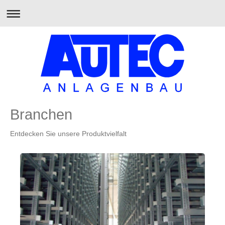
Branchen
Entdecken Sie unsere Produktvielfalt