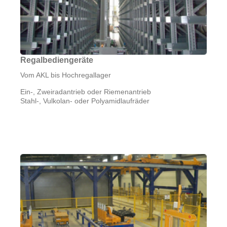
Regalbediengeräte
Vom AKL bis Hochregallager
Ein-, Zweiradantrieb oder Riemenantrieb
Stahl-, Vulkolan- oder Polyamidlaufräder